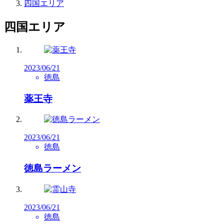
四国エリア
四国エリア
2023/06/21
徳島
薬王寺
2023/06/21
徳島
徳島ラーメン
2023/06/21
徳島