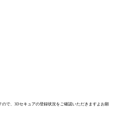
すので、3Dセキュアの登録状況をご確認いただきますよお願