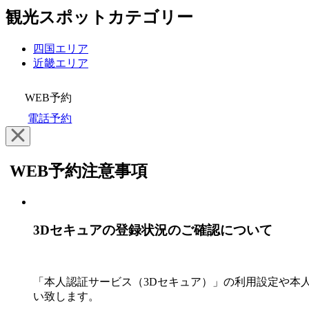
観光スポットカテゴリー
四国エリア
近畿エリア
WEB予約
電話予約
WEB予約注意事項
3Dセキュアの登録状況のご確認につい
「本人認証サービス（3Dセキュア）」の利用設定や本
い致します。