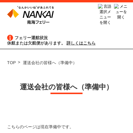
フェリー運航状況
休航または欠航便があります。
詳しくはこちら
TOP
運送会社の皆様へ（準備中）
運送会社の皆様へ（準備中）
こちらのページは現在準備中です。