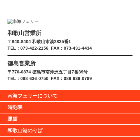
和歌山営業所
〒640-8404 和歌山市湊2835番1
TEL：073-422-2156
FAX：073-431-4434
徳島営業所
〒770-0874 徳島市南沖洲五丁目7番39号
TEL：088-636-0750
FAX：088-636-0789
南海フェリーについて
時刻表
運賃
和歌山港のりば