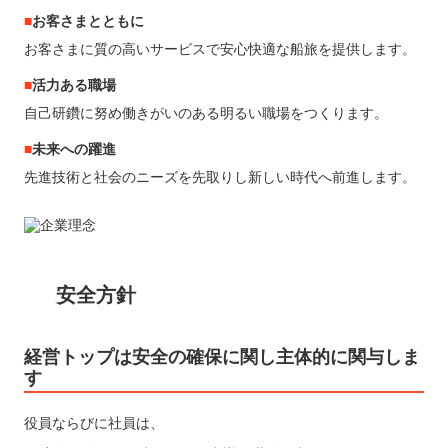
お客さまとともに
お客さまに質の高いサービスで安心快適な船旅を提供します。
活力ある職場
自己研鑽に努め働きがいのある明るい職場をつくります。
未来への躍進
先進技術と社会のニーズを先取りし新しい時代へ前進します。
安全方針
経営トップは安全の確保に関し主体的に関与しま
す
役員ならびに社員は、