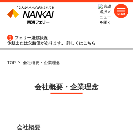
フェリー運航状況
休航または欠航便があります。
詳しくはこちら
TOP
会社概要・企業理念
会社概要・企業理念
会社概要