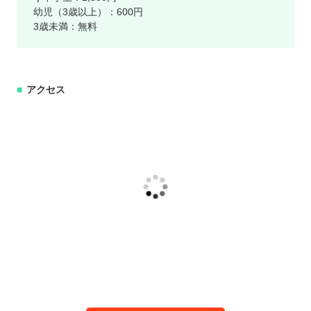
幼児（3歳以上）：600円
3歳未満：無料
アクセス