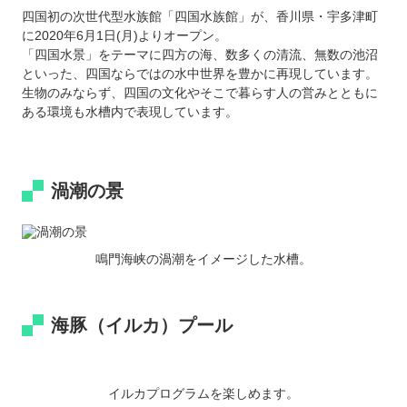
四国初の次世代型水族館「四国水族館」が、香川県・宇多津町
に2020年6月1日(月)よりオープン。
「四国水景」をテーマに四方の海、数多くの清流、無数の池沼
といった、四国ならではの水中世界を豊かに再現しています。
生物のみならず、四国の文化やそこで暮らす人の営みとともに
ある環境も水槽内で表現しています。
渦潮の景
鳴門海峡の渦潮をイメージした水槽。
海豚（イルカ）プール
イルカプログラムを楽しめます。