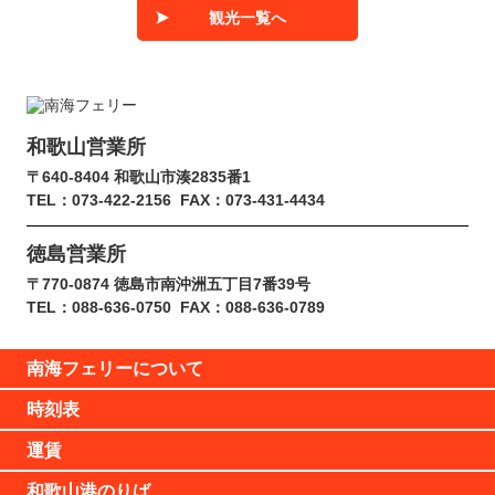
観光一覧へ
和歌山営業所
〒640-8404 和歌山市湊2835番1
TEL：073-422-2156
FAX：073-431-4434
徳島営業所
〒770-0874 徳島市南沖洲五丁目7番39号
TEL：088-636-0750
FAX：088-636-0789
南海フェリーについて
時刻表
運賃
和歌山港のりば