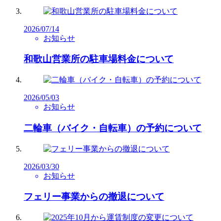
2026/07/14
お知らせ
和歌山営業所の駐車場料金について
2026/05/03
お知らせ
二輪車（バイク・自転車）の予約について
2026/03/30
お知らせ
フェリー事業からの撤退について