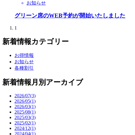
お知らせ
グリーン席のWEB予約が開始いたしました
1
新着情報カテゴリー
お得情報
お知らせ
各種割引
新着情報月別アーカイブ
2026/07(3)
2026/05(1)
2026/03(1)
2025/08(1)
2025/03(3)
2025/02(1)
2024/12(1)
2024/04(1)