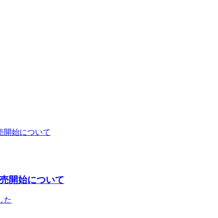
売開始について