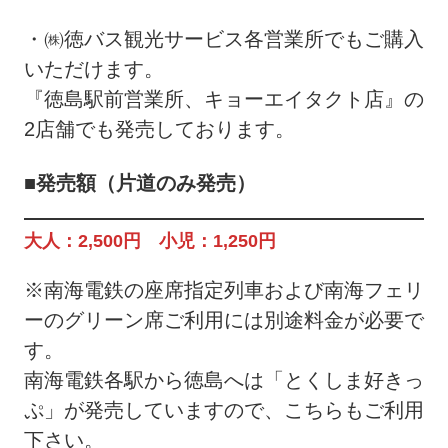
・㈱徳バス観光サービス各営業所でもご購入
いただけます。
『徳島駅前営業所、キョーエイタクト店』の
2店舗でも発売しております。
■発売額（片道のみ発売）
大人：2,500円 小児：1,250円
※南海電鉄の座席指定列車および南海フェリ
ーのグリーン席ご利用には別途料金が必要で
す。
南海電鉄各駅から徳島へは「とくしま好きっ
ぷ」が発売していますので、こちらもご利用
下さい。