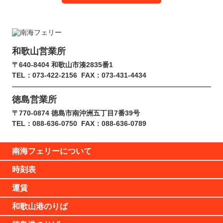
和歌山営業所
〒640-8404 和歌山市湊2835番1
TEL：073-422-2156
FAX：073-431-4434
徳島営業所
〒770-0874 徳島市南沖洲五丁目7番39号
TEL：088-636-0750
FAX：088-636-0789
南海フェリーについて
時刻表
運賃
和歌山港のりば