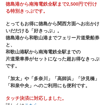
徳島港から南海電鉄全駅まで2,500円で行け
る特別きっぷです。
とってもお得に徳島から関西方面へお出かけ
いだだける「好きっぷ」。
徳島港から和歌山港までフェリー片道乗船券
と、
和歌山港駅から南海電鉄全駅までの
片道乗車券がセットになった超お得なきっぷ
です。
「加太」や「多奈川」「高師浜」「汐見橋」
「和泉中央」へのご利用にも便利です。
タッチ決済に対応しました。