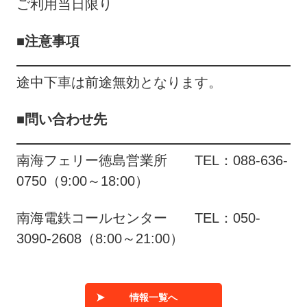
ご利用当日限り
■注意事項
途中下車は前途無効となります。
■問い合わせ先
南海フェリー徳島営業所 TEL：088-636-
0750（9:00～18:00）
南海電鉄コールセンター TEL：050-
3090-2608（8:00～21:00）
情報一覧へ