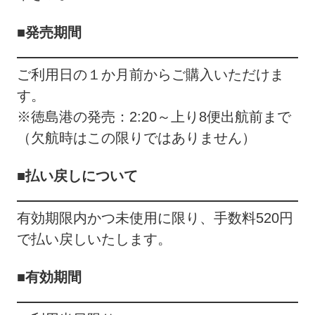
■発売期間
ご利用日の１か月前からご購入いただけま
す。
※徳島港の発売：2:20～上り8便出航前まで
（欠航時はこの限りではありません）
■払い戻しについて
有効期限内かつ未使用に限り、手数料520円
で払い戻しいたします。
■有効期間