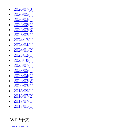
2026/07(3)
2026/05(1)
2026/03(1)
2025/08(1)
2025/03(3)
2025/02(1)
2024/12(1)
2024/04(1)
2024/01(2)
2023/12(1)
2023/10(1)
2023/07(1)
2023/05(1)
2023/04(1)
2023/03(2)
2020/03(1)
2018/09(1)
2018/07(2)
2017/07(1)
2017/01(1)
WEB予約