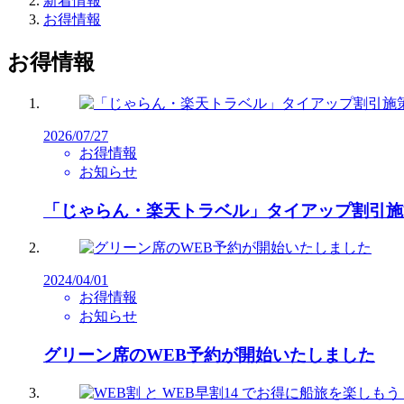
新着情報
お得情報
お得情報
2026/07/27
お得情報
お知らせ
「じゃらん・楽天トラベル」タイアップ割引施
2024/04/01
お得情報
お知らせ
グリーン席のWEB予約が開始いたしました