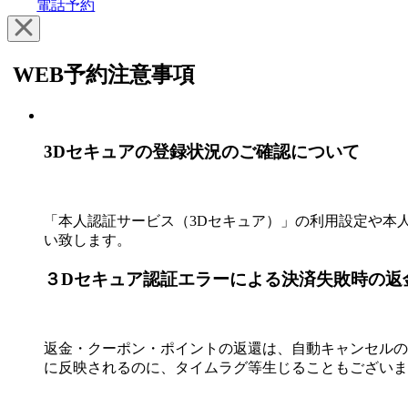
電話予約
WEB予約注意事項
3Dセキュアの登録状況のご確認につい
「本人認証サービス（3Dセキュア）」の利用設定や本
い致します。
３Dセキュア認証エラーによる決済失敗
返金・クーポン・ポイントの返還は、自動キャンセルのタ
に反映されるのに、タイムラグ等生じることもございま