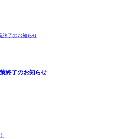
策終了のお知らせ