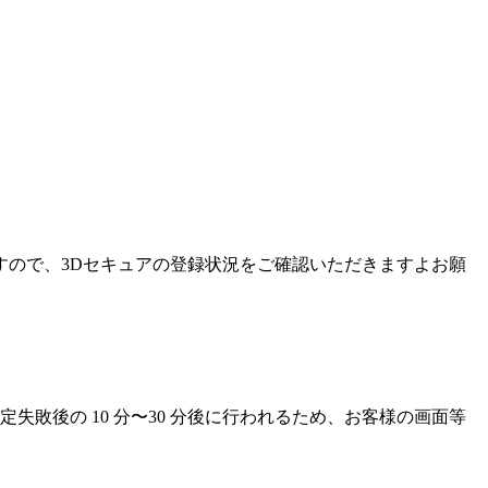
すので、3Dセキュアの登録状況をご確認いただきますよお願
敗後の 10 分〜30 分後に行われるため、お客様の画面等