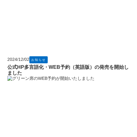
2024/12/02
お知らせ
公式HP多言語化・WEB予約（英語版）の発売を開始し
ました