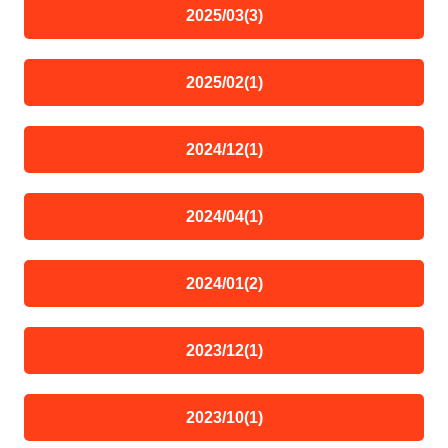
2025/03(3)
2025/02(1)
2024/12(1)
2024/04(1)
2024/01(2)
2023/12(1)
2023/10(1)