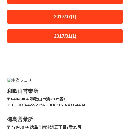
2017/07(1)
2017/01(1)
和歌山営業所
〒640-8404 和歌山市湊2835番1
TEL：073-422-2156
FAX：073-431-4434
徳島営業所
〒770-0874 徳島市南沖洲五丁目7番39号