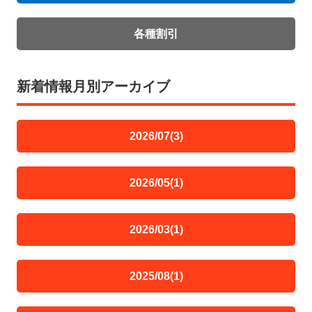
各種割引
新着情報月別アーカイブ
2026/07(3)
2026/05(1)
2026/03(1)
2025/08(1)