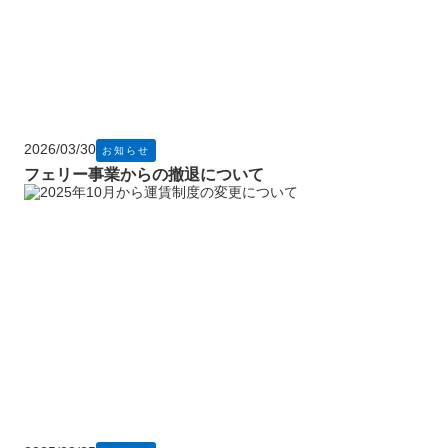
2026/03/30
お知らせ
フェリー事業からの撤退について