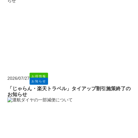
お得情報
2026/07/27
お知らせ
「じゃらん・楽天トラベル」タイアップ割引施策終了の
お知らせ