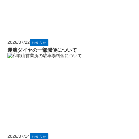
2026/07/22
お知らせ
運航ダイヤの一部減便について
2026/07/14
お知らせ