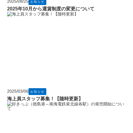
2025/08/25
お知らせ
2025年10月から運賃制度の変更について
2025/03/06
お知らせ
海上員スタッフ募集！【随時更新】