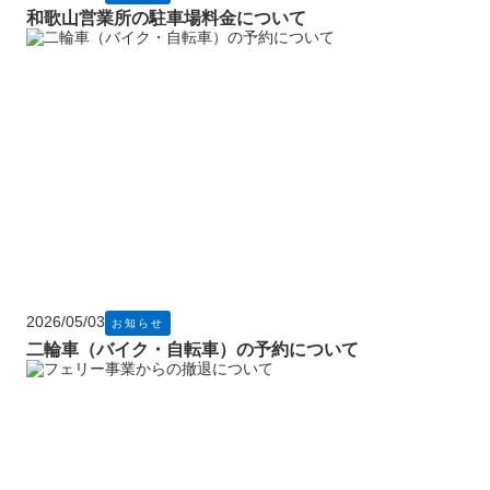
和歌山営業所の駐車場料金について
2026/05/03
お知らせ
二輪車（バイク・自転車）の予約について