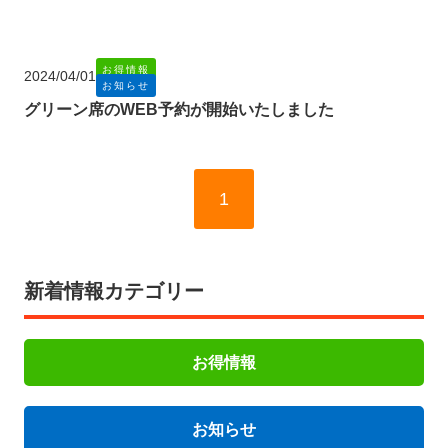
お得情報
2024/04/01
お知らせ
グリーン席のWEB予約が開始いたしました
1
新着情報カテゴリー
お得情報
お知らせ