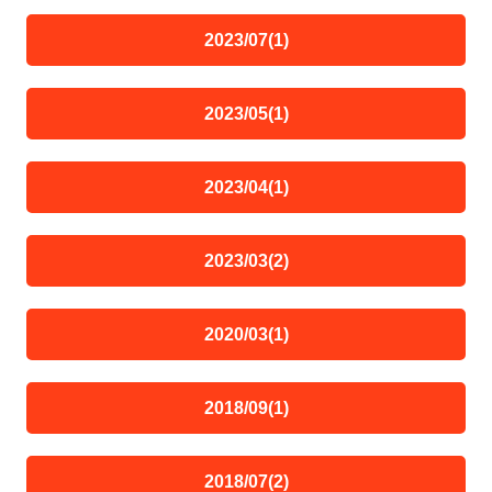
2023/07(1)
2023/05(1)
2023/04(1)
2023/03(2)
2020/03(1)
2018/09(1)
2018/07(2)