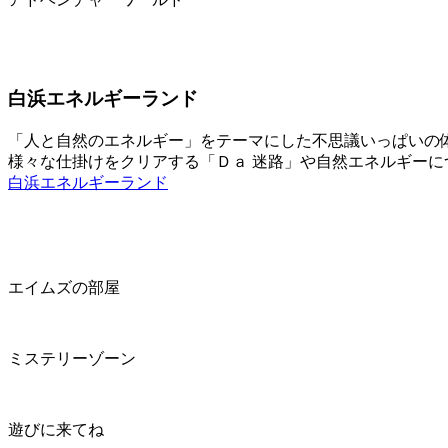
白浜エネルギーランド
「人と自然のエネルギー」をテーマにした不思議いっぱいの
様々な仕掛けをクリアする「Ｄａ 迷路」や自然エネルギー
白浜エネルギーランド
エイムズの部屋
ミステリーゾーン
遊びに来てね