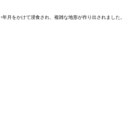
い年月をかけて浸食され、複雑な地形が作り出されました。