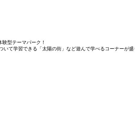
体験型テーマパーク！
について学習できる「太陽の街」など遊んで学べるコーナーが盛