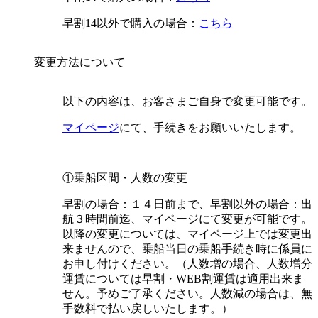
早割14以外で購入の場合：
こちら
変更方法について
以下の内容は、お客さまご自身で変更可能です。
マイページ
にて、手続きをお願いいたします。
①乗船区間・人数の変更
早割の場合：１４日前まで、早割以外の場合：出
航３時間前迄、マイページにて変更が可能です。
以降の変更については、マイページ上では変更出
来ませんので、乗船当日の乗船手続き時に係員に
お申し付けください。
（人数増の場合、人数増分
運賃については早割・WEB割運賃は適用出来ま
せん。予めご了承ください。人数減の場合は、無
手数料で払い戻しいたします。）