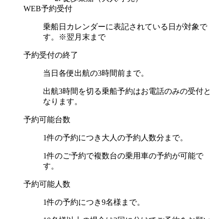
WEB予約受付
乗船日カレンダーに表記されている日が対象で
す。※翌月末まで
予約受付の終了
当日各便出航の3時間前まで。
出航3時間を切る乗船予約はお電話のみの受付と
なります。
予約可能台数
1件の予約につき大人の予約人数分まで。
1件のご予約で複数台の乗用車の予約が可能で
す。
予約可能人数
1件の予約につき9名様まで。