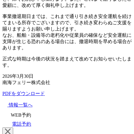
愛顧に、改めて厚く御礼申し上げます。
事業撤退期日までは、これまで通り引き続き安全運航を続け
てまいる所存でございますので、引き続き変わらぬご支援を
賜りますようお願い申し上げます。
なお、船舶・設備等の老朽化や従業員の確保など安全運航に
支障が生じる恐れのある場合には、撤退時期を早める場合が
あります。
正式な時期は今後の状況を踏まえて改めてお知らせいたしま
す。
2026年3月30日
南海フェリー株式会社
PDFをダウンロード
情報一覧へ
WEB予約
電話予約