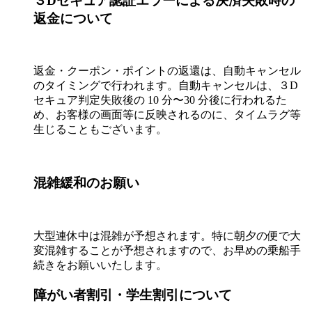
３Dセキュア認証エラーによる決済失敗時の
返金について
返金・クーポン・ポイントの返還は、自動キャンセル
のタイミングで行われます。自動キャンセルは、３D
セキュア判定失敗後の 10 分〜30 分後に行われるた
め、お客様の画面等に反映されるのに、タイムラグ等
生じることもございます。
混雑緩和のお願い
大型連休中は混雑が予想されます。特に朝夕の便で大
変混雑することが予想されますので、お早めの乗船手
続きをお願いいたします。
障がい者割引・学生割引について