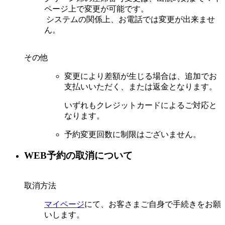
ページ上で変更が可能です。
システムの関係上、お電話では変更が出来ませ
ん。
その他
変更により差額が生じる場合は、追加でお
支払いいただく、または返金となります。
いずれもクレジットカードによるご対応と
なります。
予約変更回数に制限はございません。
WEB予約の取消について
取消方法
マイページ
にて、お客さまご自身で手続きをお願
いします。