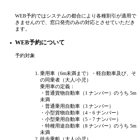
WEB予約ではシステムの都合により各種割引が適用で
きませんので、窓口発売のみの対応とさせていただき
ます。
WEB予約について
予約対象
乗用車（6m未満まで）・軽自動車及び、そ
の同乗者（大人/小児）
乗用車の定義：
・普通貨物自動車（1 ナンバー）のうち 5m
未満
・普通乗用自動車（3 ナンバー）
・小型貨物自動車（4・6 ナンバー）
・小型乗用自動車（5・7 ナンバー）
・特種用途自動車（8 ナンバー）のうち 5m
未満
徒歩乗船（大人/小児）