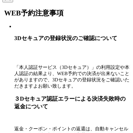
WEB予約注意事項
3Dセキュアの登録状況のご確認について
「本人認証サービス（3Dセキュア）」の利用設定や本
人認証の結果より、WEB予約での決済が出来ないこと
がありますので、3Dセキュアの登録状況をご確認いた
だきますよお願い致します。
３Dセキュア認証エラーによる決済失敗時の
返金について
返金・クーポン・ポイントの返還は、自動キャンセル