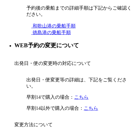
予約後の乗船までの詳細手順は下記からご確認く
ださい。
和歌山港の乗船手順
徳島港の乗船手順
WEB予約の変更について
出発日・便の変更時の対応について
出発日・便変更等の詳細は、下記をご覧くださ
い。
早割14で購入の場合：
こちら
早割14以外で購入の場合：
こちら
変更方法について