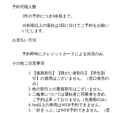
予約可能人数
1件の予約につき9名様まで。
10名様以上の場合は2回に分けてご予約をお願い
いたします。
お支払い方法
予約即時にクレジットカードによる決済のみ。
その他ご注意事項
【復路割引】【障がい者割引】【学生割
引】の適用はございません。（窓口発売の
み）
他の割引との重複割引はございません。
二輪車については運転者と同乗者を含め、
ご予約は承っておりません（先着順のみ）
6m以上の車両はWEB予約できません。
「好きっぷ」はWEB予約できません。（窓