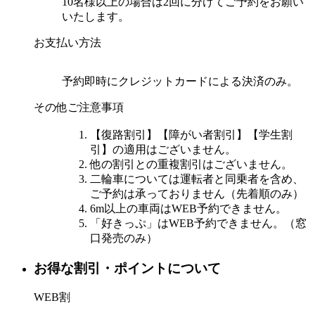
10名様以上の場合は2回に分けてご予約をお願い
いたします。
お支払い方法
予約即時にクレジットカードによる決済のみ。
その他ご注意事項
【復路割引】【障がい者割引】【学生割
引】の適用はございません。
他の割引との重複割引はございません。
二輪車については運転者と同乗者を含め、
ご予約は承っておりません（先着順のみ）
6m以上の車両はWEB予約できません。
「好きっぷ」はWEB予約できません。（窓
口発売のみ）
お得な割引・ポイントについて
WEB割