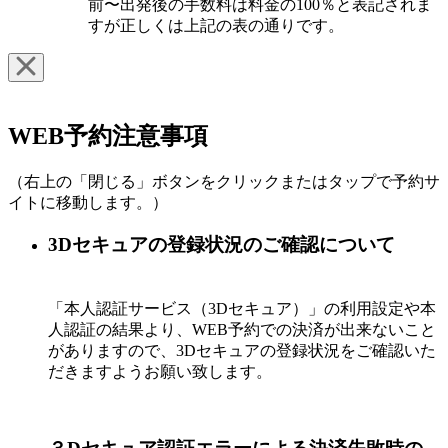
前〜出発後の手数料は料金の100％と表記されま
すが正しくは上記の表の通りです。
WEB予約注意事項
（右上の「閉じる」ボタンをクリックまたはタップで予約サ
イトに移動します。）
3Dセキュアの登録状況のご確認について
「本人認証サービス（3Dセキュア）」の利用設定や本
人認証の結果より、WEB予約での決済が出来ないこと
がありますので、3Dセキュアの登録状況をご確認いた
だきますようお願い致します。