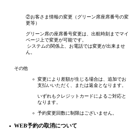
②お客さま情報の変更（グリーン席座席番号の変
更等）
グリーン席の座席番号変更は、出航時刻までマイ
ページ上で変更が可能です。
システムの関係上、お電話では変更が出来ませ
ん。
その他
変更により差額が生じる場合は、追加でお
支払いいただく、または返金となります。
いずれもクレジットカードによるご対応と
なります。
予約変更回数に制限はございません。
WEB予約の取消について