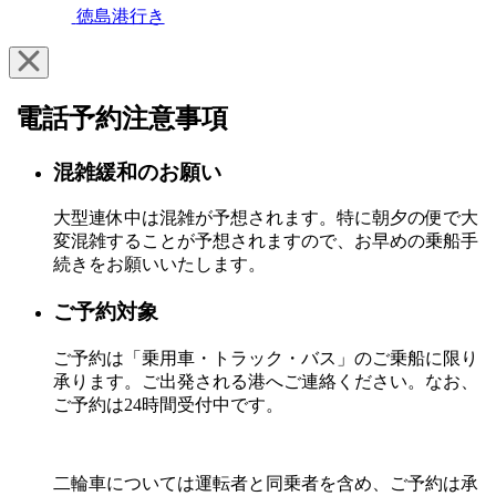
徳島港行き
電話予約注意事項
混雑緩和のお願い
大型連休中は混雑が予想されます。特に朝夕の便で大
変混雑することが予想されますので、お早めの乗船手
続きをお願いいたします。
ご予約対象
ご予約は「乗用車・トラック・バス」のご乗船に限り
承ります。ご出発される港へご連絡ください。なお、
ご予約は24時間受付中です。
二輪車については運転者と同乗者を含め、ご予約は承