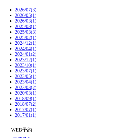
2026/07(3)
2026/05(1)
2026/03(1)
2025/08(1)
2025/03(3)
2025/02(1)
2024/12(1)
2024/04(1)
2024/01(2)
2023/12(1)
2023/10(1)
2023/07(1)
2023/05(1)
2023/04(1)
2023/03(2)
2020/03(1)
2018/09(1)
2018/07(2)
2017/07(1)
2017/01(1)
WEB予約