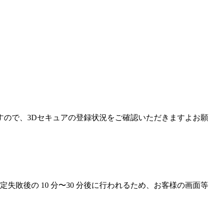
すので、3Dセキュアの登録状況をご確認いただきますよお願
敗後の 10 分〜30 分後に行われるため、お客様の画面等