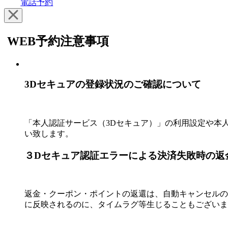
電話予約
WEB予約注意事項
3Dセキュアの登録状況のご確認につい
「本人認証サービス（3Dセキュア）」の利用設定や本
い致します。
３Dセキュア認証エラーによる決済失敗
返金・クーポン・ポイントの返還は、自動キャンセルのタ
に反映されるのに、タイムラグ等生じることもございま