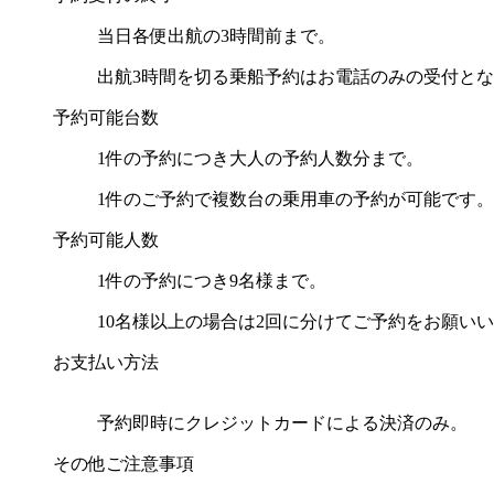
当日各便出航の3時間前まで。
出航3時間を切る乗船予約はお電話のみの受付と
予約可能台数
1件の予約につき大人の予約人数分まで。
1件のご予約で複数台の乗用車の予約が可能です。
予約可能人数
1件の予約につき9名様まで。
10名様以上の場合は2回に分けてご予約をお願い
お支払い方法
予約即時にクレジットカードによる決済のみ。
その他ご注意事項