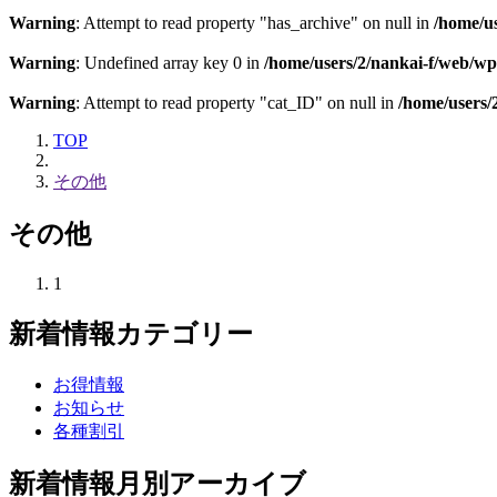
Warning
: Attempt to read property "has_archive" on null in
/home/u
Warning
: Undefined array key 0 in
/home/users/2/nankai-f/web/wp
Warning
: Attempt to read property "cat_ID" on null in
/home/users/
TOP
その他
その他
1
新着情報カテゴリー
お得情報
お知らせ
各種割引
新着情報月別アーカイブ